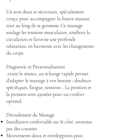
Un soin doux et sécurisant, spécialement
conçu pour accompagner la future maman
tout au long de sa grossesse. Ce massage
soulage les tensions musculaires, améliore la
circulation et favorise une profonde
relaxation, en harmonie avec les changements
du corps.
Diagnostic et Personnalisation
Avant la séance, un échange rapide permet
d’adapter le massage à vos besoins : douleurs
spécifiques, fatigue, tensions... La position et
la pression sont ajustées pour un confort
optimal.
Déroulement du Massage
Installation confortable sur le côté, soutenue
par des coussins
Mouvements doux et enveloppants pour